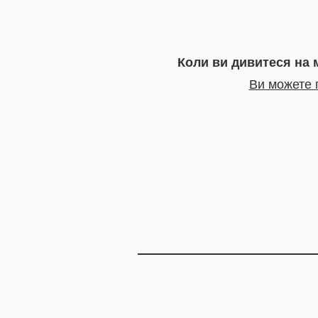
Коли ви дивитеся на 
Ви можете п